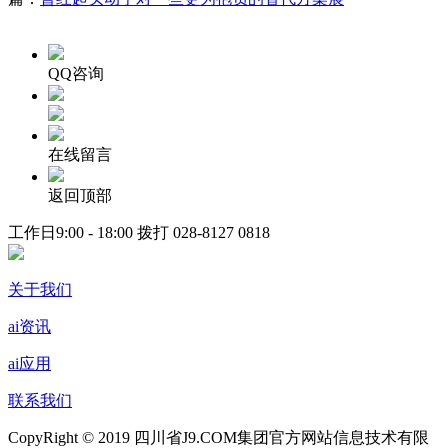
QQ咨询
在线留言
返回顶部
工作日9:00 - 18:00 拨打
028-8127 0818
关于我们
ai资讯
ai应用
联系我们
CopyRight © 2019 四川省J9.COM集团官方网站信息技术有限